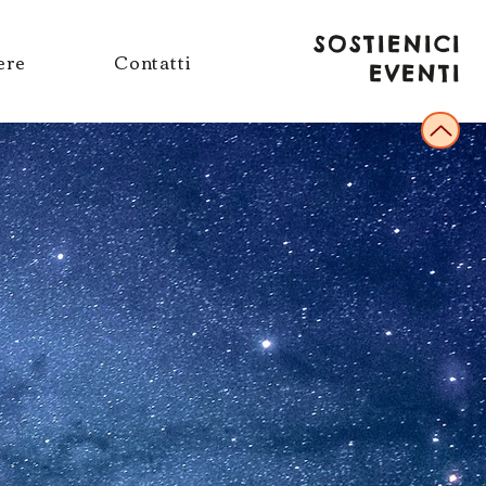
SOSTIENICI
ere
Contatti
EVENTI